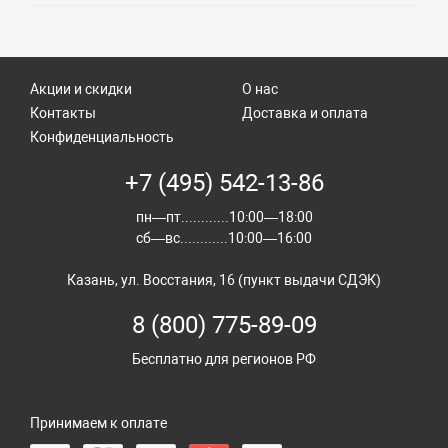
Акции и скидки
О нас
Контакты
Доставка и оплата
Конфиденциальность
+7 (495) 542-13-86
пн—пт............10:00—18:00
сб—вс............10:00—16:00
Казань, ул. Восстания, 16 (пункт выдачи СДЭК)
8 (800) 775-89-09
Бесплатно для регионов РФ
Принимаем к оплате