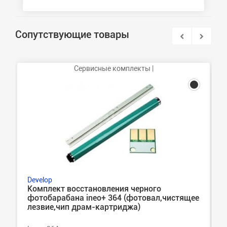
Сопутствующие товары
Сервисные комплекты |
Develop
Комплект восстановления черного
фотобарабана ineo+ 364 (фотовал,чистящее
лезвие,чип драм-картриджа)