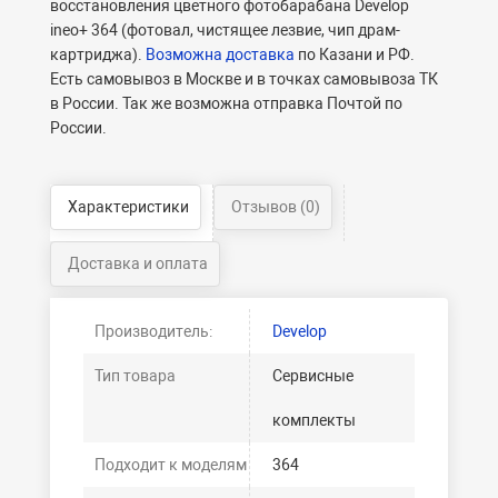
восстановления цветного фотобарабана Develop
ineo+ 364 (фотовал, чистящее лезвие, чип драм-
картриджа).
Возможна доставка
по Казани и РФ.
Есть самовывоз в Москве и в точках самовывоза ТК
в России. Так же возможна отправка Почтой по
России.
Характеристики
Отзывов (0)
Доставка и оплата
Производитель:
Develop
Тип товара
Сервисные
комплекты
Подходит к моделям
364